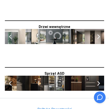
Drzwi wewnętrzne
Sprzęt AGD