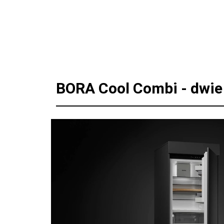
BORA Cool Combi - dwie 